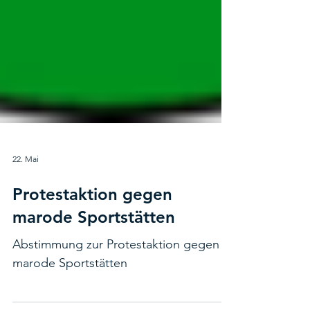
22. Mai
Protestaktion gegen
marode Sportstätten