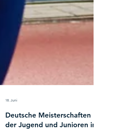
18. Juni
Deutsche Meisterschaften