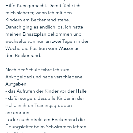
Hilfe-Kurs gemacht. Damit fühle ich 
mich sicherer, wenn ich mit den 
Kindern am Beckenrand stehe.
Danach ging es endlich los. Ich hatte 
meinen Einsatzplan bekommen und 
wechselte von nun an zwei Tagen in der 
Woche die Position vom Wasser an 
den Beckenrand.
Nach der Schule fahre ich zum 
Ankogelbad und habe verschiedene 
Aufgaben: 
- das Aufrufen der Kinder vor der Halle
- dafür sorgen, dass alle Kinder in der 
Halle in ihren Trainingsgruppen 
ankommen, 
- oder auch direkt am Beckenrand die 
Übungsleiter beim Schwimmen lehren 