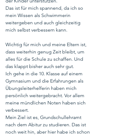
der Kinder unterstützen. 
Das ist für mich spannend, da ich so 
mein Wissen als Schwimmerin 
weitergeben und auch gleichzeitig 
mich selbst verbessern kann.
Wichtig für mich und meine Eltern ist, 
dass weiterhin genug Zeit bleibt, um 
alles für die Schule zu schaffen. Und 
das klappt bisher auch sehr gut. 
Ich gehe in die 10. Klasse auf einem 
Gymnasium und die Erfahrungen als 
Übungsleiterhelferin haben mich 
persönlich weitergebracht. Vor allem 
meine mündlichen Noten haben sich 
verbessert. 
Mein Ziel ist es, Grundschullehramt 
nach dem Abitur zu studieren. Das ist 
noch weit hin, aber hier habe ich schon 