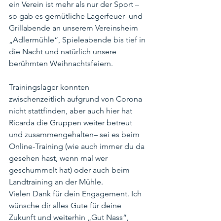
ein Verein ist mehr als nur der Sport – 
so gab es gemütliche Lagerfeuer- und 
Grillabende an unserem Vereinsheim 
„Adlermühle“, Spieleabende bis tief in 
die Nacht und natürlich unsere 
berühmten Weihnachtsfeiern.
Trainingslager konnten 
zwischenzeitlich aufgrund von Corona 
nicht stattfinden, aber auch hier hat 
Ricarda die Gruppen weiter betreut 
und zusammengehalten– sei es beim 
Online-Training (wie auch immer du da 
gesehen hast, wenn mal wer 
geschummelt hat) oder auch beim 
Landtraining an der Mühle.
Vielen Dank für dein Engagement. Ich 
wünsche dir alles Gute für deine 
Zukunft und weiterhin „Gut Nass“,