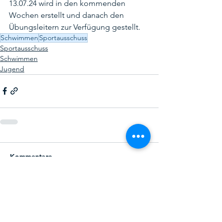
13.07.24 wird in den kommenden 
Wochen erstellt und danach den 
Übungsleitern zur Verfügung gestellt.
Schwimmen
Sportausschuss
Sportausschuss
Schwimmen
Jugend
Kommentare
Kommentar verfassen...