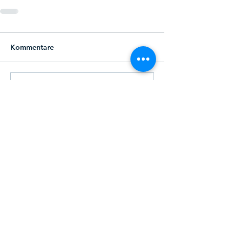
Kommentare
Kommentar verfassen...