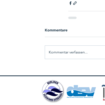
Kommentare
Kommentar verfassen...