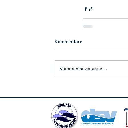
Kommentare
Kommentar verfassen...