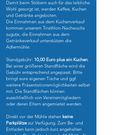
Damit beim Stöbern auch für das leibliche
Wohl gesorgt ist, werden Kaffee, Kuchen
und Getränke angeboten.
Die Einnahmen aus dem Kuchenverkauf
kommen unserem Triathlon-Nachwuchs
zugute, die Einnahmen aus dem
Getränkeverkauf unterstützen die
Adlermühle.
Standgebühr:
10,00 Euro plus ein Kuchen
.
Bei einer größeren Standfläche wird die
Gebühr entsprechend angepasst. Bitte
bringt eure eigenen Tische und ggf.
weitere Präsentationsmöglichkeiten selbst
mit. Die Standflächen können
ausschließlich von Vereinsmitgliedern
oder deren Eltern angemietet werden.
Direkt vor der Mühle stehen
keine
Parkplätze
zur Verfügung. Zum Be- und
Entladen kann jedoch kurz angehalten