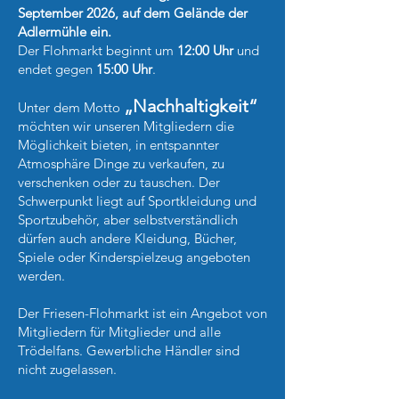
September 2026, auf dem Gelände der
Adlermühle ein.
Der Flohmarkt beginnt um
12:00 Uhr
und
endet gegen
15:00 Uhr
.
„Nachhaltigkeit“
Unter dem Motto
möchten wir unseren Mitgliedern die
Möglichkeit bieten, in entspannter
Atmosphäre Dinge zu verkaufen, zu
verschenken oder zu tauschen. Der
Schwerpunkt liegt auf Sportkleidung und
Sportzubehör, aber selbstverständlich
dürfen auch andere Kleidung, Bücher,
Spiele oder Kinderspielzeug angeboten
werden.
Der Friesen-Flohmarkt ist ein Angebot von
Mitgliedern für Mitglieder und alle
Trödelfans. Gewerbliche Händler sind
nicht zugelassen.