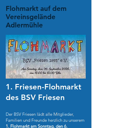
Flohmarkt auf dem
Vereinsgelände
Adlermühle
1. Friesen-Flohmarkt
des BSV Friesen
Der BSV Friesen lädt alle Mitglieder,
Familien und Freunde herzlich zu unserem
1. Flohmarkt am Sonntag, den 6.