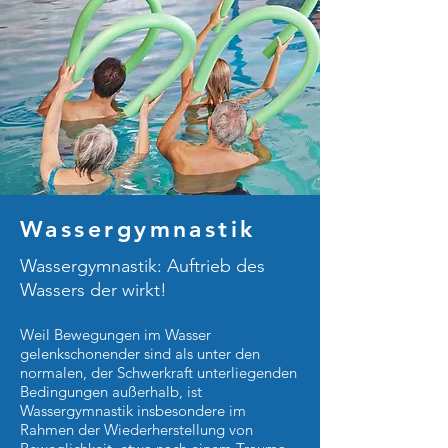
Wassergymnastik
Wassergymnastik: Auftrieb des
Wassers der wirkt!
Weil Bewegungen im Wasser
gelenkschonender sind als unter den
normalen, der Schwerkraft unterliegenden
Bedingungen außerhalb, ist
Wassergymnastik insbesondere im
Rahmen der Wiederherstellung von