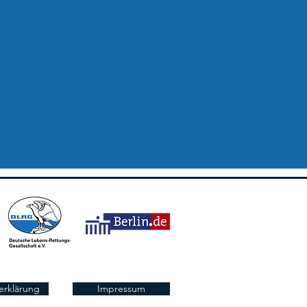
erklärung
Impressum