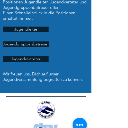
Positionen Jugendleiter, Jugendverteter und
Jugendgruppenbetreuer offen.
Einen Schnelleinblick in die Positionen
erhaltet ihr hier:
Jugendleiter
Jugendgruppenbetreuer
Jugendvertreter
Wir freuen uns, Dich auf unser
Jugendversammlung begrüßen zu können.