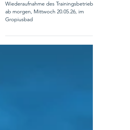
20. Mai
Wiederaufnahme des Trainingsbetriebs
ab morgen, Mittwoch 20.05.26, im
Gropiusbad