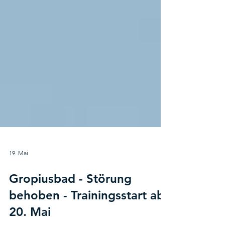
19. Mai
Gropiusbad - Störung
behoben - Trainingsstart ab