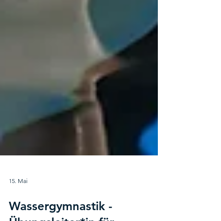
15. Mai