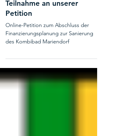
Sanierung jetzt: Aufruf zur
Teilnahme an unserer
Petition
Online-Petition zum Abschluss der
Finanzierungsplanung zur Sanierung
des Kombibad Mariendorf