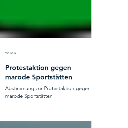
22. Mai
Protestaktion gegen
marode Sportstätten
Abstimmung zur Protestaktion gegen
marode Sportstätten