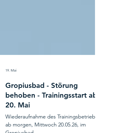
19. Mai
Gropiusbad - Störung
behoben - Trainingsstart ab
20. Mai
Wiederaufnahme des Trainingsbetriebs