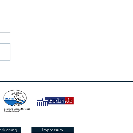
erklärung
Impressum