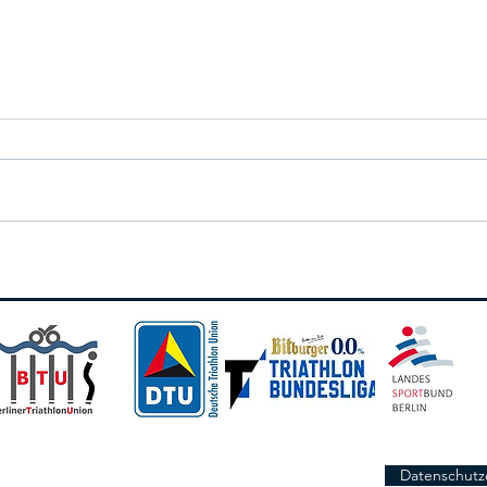
Datenschutz