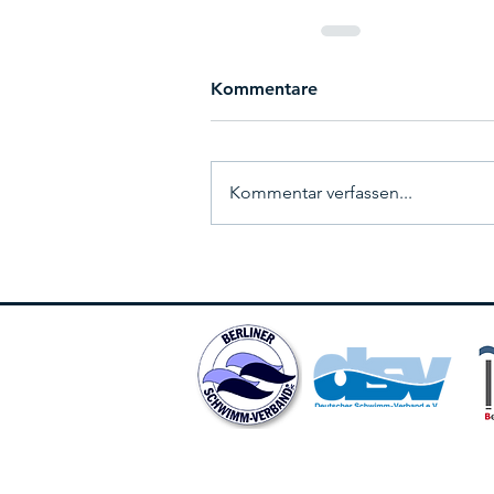
Kommentare
Kommentar verfassen...