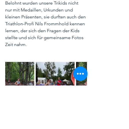
Belohnt wurden unsere Trikids nicht 
nur mit Medaillen, Urkunden und 
kleinen Präsenten, sie durften auch den 
Triathlon-Profi Nils Frommhold kennen 
lernen, der sich den Fragen der Kids 
stellte und sich für gemeinsame Fotos 
Zeit nahm. 
Nachwuchs
Triathlon
Leistungssport