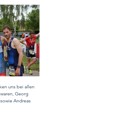
en uns bei allen 
 waren, Georg 
 sowie Andreas 