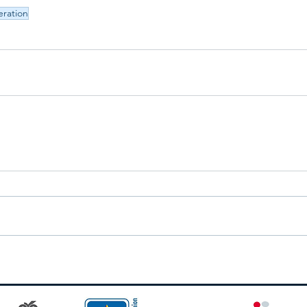
ration