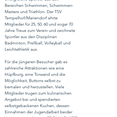
Bereichen Schwimmen, Schwimmen-
Masters und Triathlon. Der TSV 
Tempelhof/Mariendorf ehrte 
Mitglieder für 25, 50, 60 und sogar 70 
Jahre Treue zum Verein und zeichnete 
Sportler aus den Disziplinen 
Badminton, Prellball, Volleyball und 
Leichtathletik aus.
Für die jüngeren Besucher gab es 
zahlreiche Attraktionen wie eine 
Hüpfburg, eine Torwand und die 
Möglichkeit, Buttons selbst zu 
bemalen und herzustellen. Viele 
Mitglieder trugen zum kulinarischen 
Angebot bei und spendierten 
selbstgebackenen Kuchen, dessen 
Einnahmen der Jugendarbeit beider 