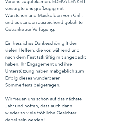
Vereine zugutekamen. EDEKA LENKEIT 
versorgte uns großzügig mit 
Würstchen und Maiskolben vom Grill, 
und es standen ausreichend gekühlte 
Getränke zur Verfügung.
Ein herzliches Dankeschön gilt den 
vielen Helfern, die vor, während und 
nach dem Fest tatkräftig mit angepackt 
haben. Ihr Engagement und ihre 
Unterstützung haben maßgeblich zum 
Erfolg dieses wunderbaren 
Sommerfests beigetragen.
Wir freuen uns schon auf das nächste 
Jahr und hoffen, dass auch dann 
wieder so viele fröhliche Gesichter 
dabei sein werden!