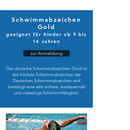
Schwimmabzeichen
Gold
geeignet für Kinder ab 9 bis
14 Jahren
zur Anmeldung
Das deutsche Schwimmabzeichen Gold ist
das höchste Schwimmabzeichen der
Deutschen Schwimmabzeichen und
bestätigt eine sehr sichere, ausdauernde
und vielseitige Schwimmfähigkeit.