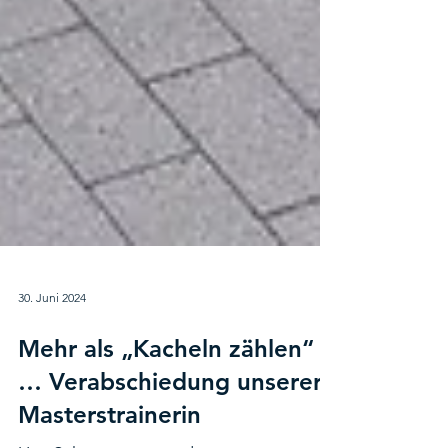
30. Juni 2024
Mehr als „Kacheln zählen“
… Verabschiedung unserer