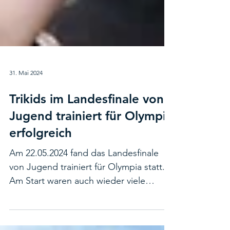
31. Mai 2024
Trikids im Landesfinale von
Jugend trainiert für Olympia
erfolgreich
Am 22.05.2024 fand das Landesfinale
von Jugend trainiert für Olympia statt.