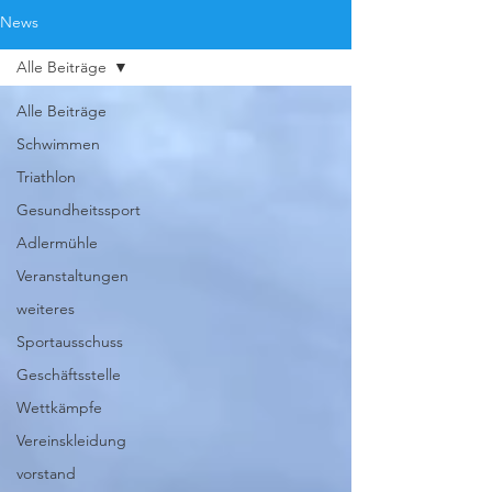
News
Alle Beiträge
Alle Beiträge
Schwimmen
Triathlon
Gesundheitssport
Adlermühle
Veranstaltungen
weiteres
Sportausschuss
Geschäftsstelle
Wettkämpfe
Vereinskleidung
vorstand