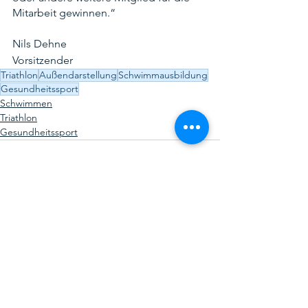
Mitarbeit gewinnen.“
Nils Dehne
Vorsitzender
Triathlon
Außendarstellung
Schwimmausbildung
Gesundheitssport
Schwimmen
Triathlon
Gesundheitssport
Kommentare
Kommentar verfassen...