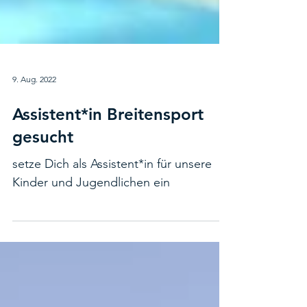
9. Aug. 2022
Assistent*in Breitensport
gesucht
setze Dich als Assistent*in für unsere
Kinder und Jugendlichen ein