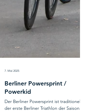
7. Mai 2025
Berliner Powersprint /